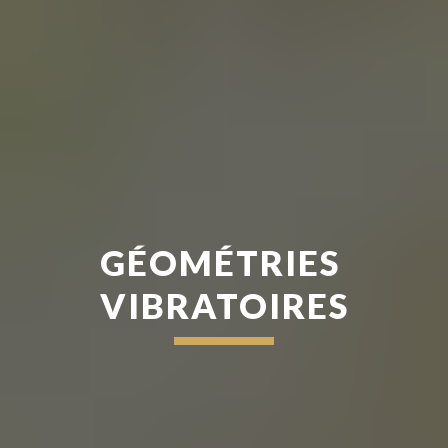
GÉOMÉTRIES 
VIBRATOIRES